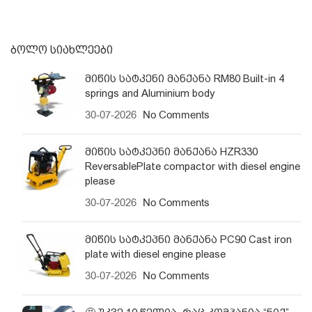
ᲑᲝᲚᲝ ᲡᲘᲐᲮᲚᲔᲔᲑᲘ
მიწის სატკენი მანქანა RM80 Built-in 4
springs and Aluminium body
30-07-2026
No Comments
მიწის სატკეპნი მანქანა HZR330
ReversablePlate compactor with diesel engine
please
30-07-2026
No Comments
მიწის სატკეპნი მანქანა PC90 Cast iron
plate with diesel engine please
30-07-2026
No Comments